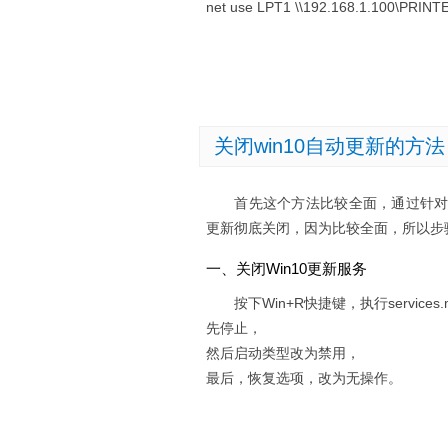
net use LPT1 \\192.168.1.100\PRIN
关闭win10自动更新的方法
首先这个方法比较全面，通过针对Wi
更新彻底关闭，因为比较全面，所以步
一、关闭Win10更新服务
按下Win+R快捷键，执行service
先停止，
然后启动类型改为禁用，
最后，恢复选项，改为无操作。