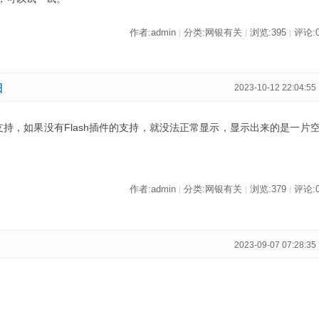
作者:admin
分类:网银有关
浏览:395
评论:
|
|
|
白
2023-10-12 22:04:55
h支持，如果没有Flash插件的支持，就没法正常显示，显示出来的是一片
作者:admin
分类:网银有关
浏览:379
评论:
|
|
|
2023-09-07 07:28:35