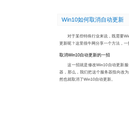
Win10如何取消自动更新
对于某些特殊行业来说，既需要Win1
更新呢？这里很牛网分享一个方法，一招
取消Win10自动更新的一招
这一招就是修改Win10自动更新服
器，那么，我们把这个服务器指向改为
然也就取消了Win10自动更新。