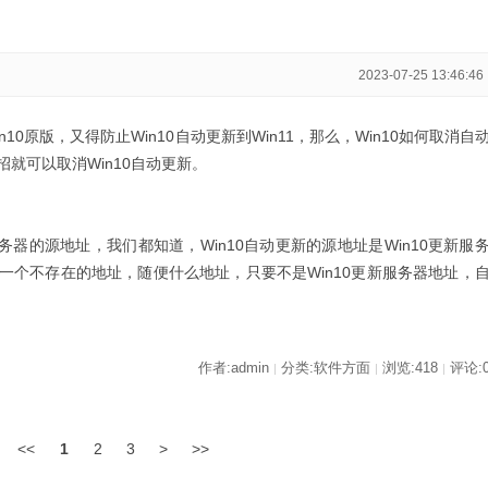
2023-07-25 13:46:46
0原版，又得防止Win10自动更新到Win11，那么，Win10如何取消自
就可以取消Win10自动更新。
务器的源地址，我们都知道，Win10自动更新的源地址是Win10更新服
一个不存在的地址，随便什么地址，只要不是Win10更新服务器地址，
作者:admin
分类:软件方面
浏览:418
评论:
|
|
|
<<
1
2
3
>
>>