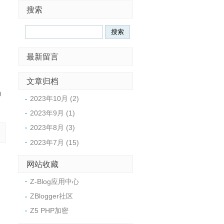
搜索
Search
最新留言
文章归档
0
2023年10月 (2)
2023年9月 (1)
2023年8月 (3)
2023年7月 (15)
网站收藏
Z-Blog应用中心
ZBlogger社区
Z5 PHP加密