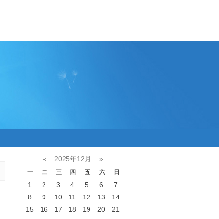
«
2025年12月
»
一
二
三
四
五
六
日
1
2
3
4
5
6
7
8
9
10
11
12
13
14
15
16
17
18
19
20
21