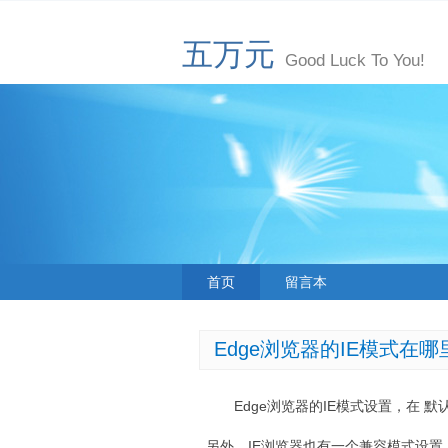
五万元
Good Luck To You!
首页
留言本
Edge浏览器的IE模式在哪
Edge浏览器的IE模式设置，在 
另外，IE浏览器也有一个兼容模式设置