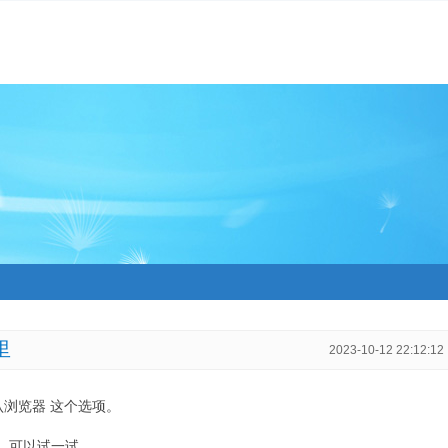
里
2023-10-12 22:12:12
默认浏览器 这个选项。
，可以试一试。